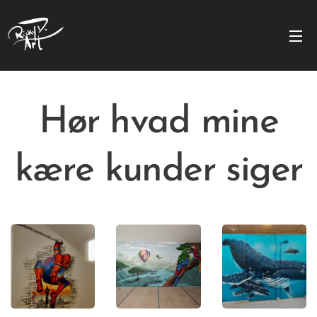
Hør hvad mine
kære kunder siger